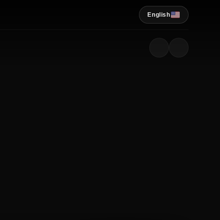
English