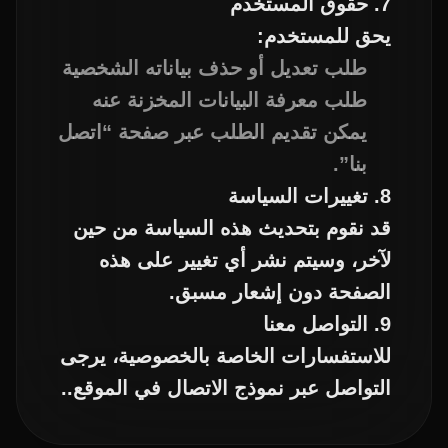
7. حقوق المستخدم
يحق للمستخدم:
طلب تعديل أو حذف بياناته الشخصية
طلب معرفة البيانات المخزنة عنه
يمكن تقديم الطلب عبر صفحة “اتصل
بنا”.
8. تغييرات السياسة
قد نقوم بتحديث هذه السياسة من حين
لآخر، وسيتم نشر أي تغيير على هذه
الصفحة دون إشعار مسبق.
9. التواصل معنا
للاستفسارات الخاصة بالخصوصية، يرجى
التواصل عبر نموذج الاتصال في الموقع..