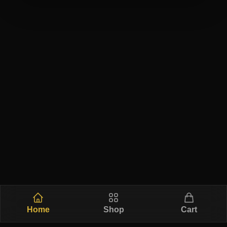
Home
Shop
Cart