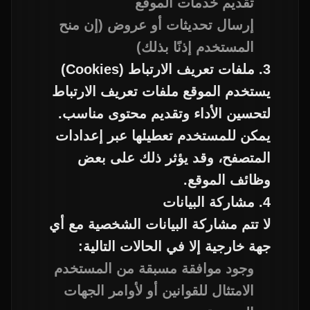
تقديم خدمات الموقع
إرسال تحديثات أو عروض (إن منح
المستخدم إذنًا بذلك)
3. ملفات تعريف الارتباط (Cookies)
يستخدم الموقع ملفات تعريف الارتباط
لتحسين الأداء وتقديم محتوى مناسب.
يمكن للمستخدم تعطيلها عبر إعدادات
المتصفح، وقد يؤثر ذلك على بعض
وظائف الموقع.
4. مشاركة البيانات
لا تتم مشاركة البيانات الشخصية مع أي
جهة خارجية إلا في الحالات التالية:
وجود موافقة مسبقة من المستخدم
الامتثال للقوانين أو لأوامر الجهات