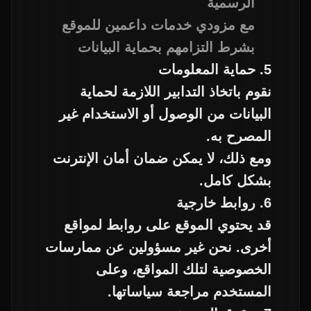
الرسمية
مع مزودي خدمات داعمين للموقع
بشرط التزامهم بحماية البيانات
5. حماية المعلومات
نقوم باتخاذ التدابير اللازمة لحماية
البيانات من الوصول أو الاستخدام غير
المصرح به.
ومع ذلك، لا يمكن ضمان أمان الإنترنت
بشكل كامل.
6. روابط خارجية
قد يحتوي الموقع على روابط لمواقع
أخرى. نحن غير مسؤولين عن ممارسات
الخصوصية لتلك المواقع، وعلى
المستخدم مراجعة سياساتها.