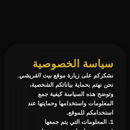
سياسة الخصوصية
نشكركم على زيارة موقع
بيت القريشي
.
نحن نهتم بحماية بياناتكم الشخصية،
وتوضح هذه السياسة كيفية جمع
المعلومات واستخدامها وحمايتها عند
استخدامكم للموقع.
1. المعلومات التي يتم جمعها