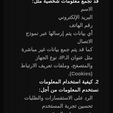
قد نجمع معلومات شخصية مثل:
الاسم
البريد الإلكتروني
رقم الهاتف
أي بيانات يتم إرسالها عبر نموذج
الاتصال
كما قد يتم جمع بيانات غير مباشرة
مثل عنوان الـIP، نوع الجهاز
والمتصفح، وملفات تعريف الارتباط
(Cookies).
2. كيفية استخدام المعلومات
نستخدم المعلومات من أجل:
الرد على الاستفسارات والطلبات
تحسين تجربة المستخدم