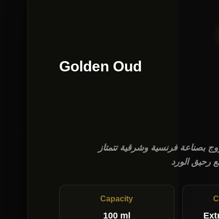
Golden Oud
ج بصناعة فرنسية وشرقية تتمتاز
ع رحيق الورد
Capacity
C
100 ml
Ext