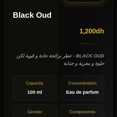
Black Oud
1,200
dh
BLACK OUD - عطر برائحة حادة و قوية لكن
حلوة و مغرية و جذابة
Capacity
Concentration
100 ml
Eau de parfum
Gender
Components