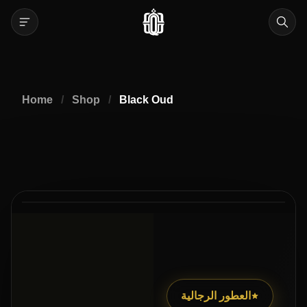
Home
/
Shop
/
Black Oud
2
5
/
العطور الرجالية