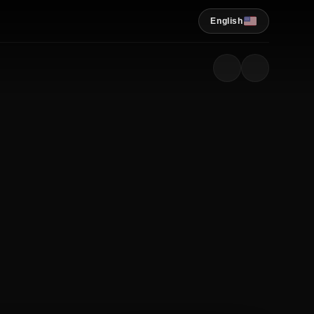
English