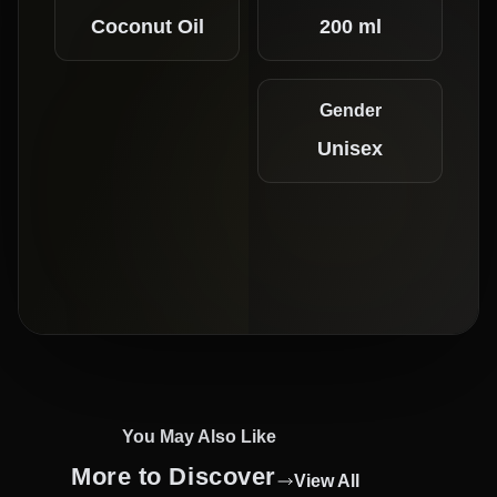
Coconut Oil
200 ml
Gender
Unisex
You May Also Like
More to Discover
View All