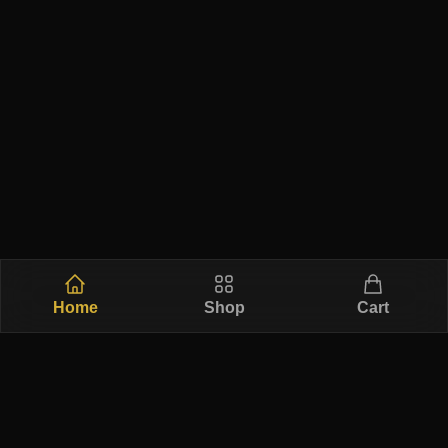
Home
Shop
Cart