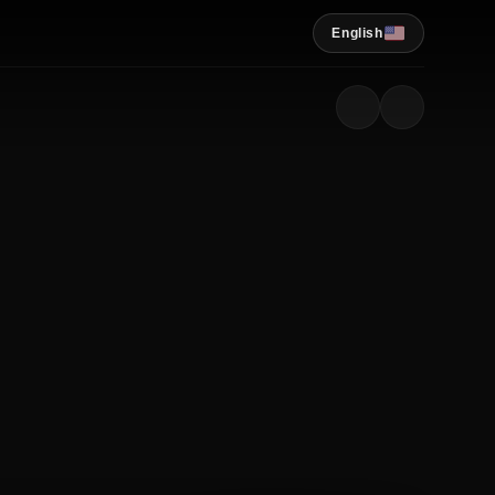
English