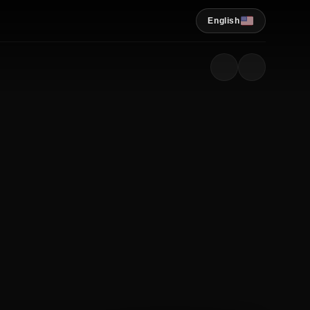
English