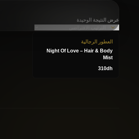
عرض النتيجة الوحيدة
العطور الرجالية
Night Of Love – Hair & Body
Mist
310
dh